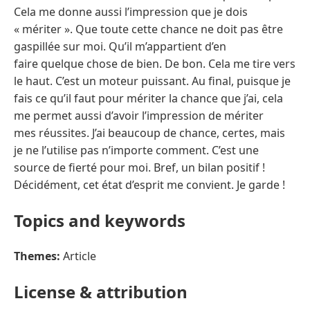
Cela me donne aussi l’impression que je dois
« mériter ». Que toute cette chance ne doit pas être
gaspillée sur moi. Qu’il m’appartient d’en
faire quelque chose de bien. De bon. Cela me tire vers
le haut. C’est un moteur puissant. Au final, puisque je
fais ce qu’il faut pour mériter la chance que j’ai, cela
me permet aussi d’avoir l’impression de mériter
mes réussites. J’ai beaucoup de chance, certes, mais
je ne l’utilise pas n’importe comment. C’est une
source de fierté pour moi. Bref, un bilan positif !
Décidément, cet état d’esprit me convient. Je garde !
Topics and keywords
Themes:
Article
License & attribution