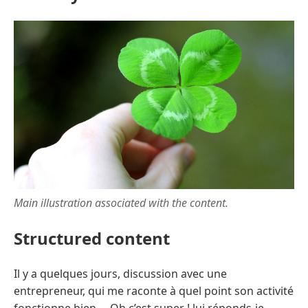
Main illustration associated with the content.
Structured content
Il y a quelques jours, discussion avec une
entrepreneur, qui me raconte à quel point son activité