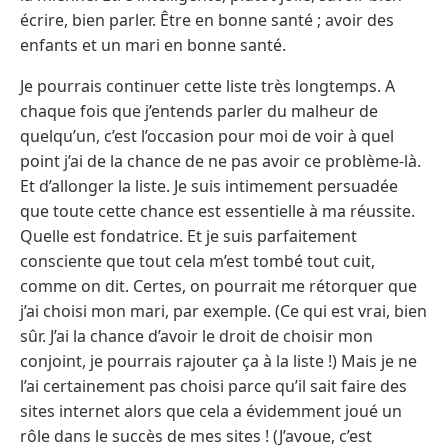
écrire, bien parler. Être en bonne santé ; avoir des
enfants et un mari en bonne santé.
Je pourrais continuer cette liste très longtemps. A
chaque fois que j’entends parler du malheur de
quelqu’un, c’est l’occasion pour moi de voir à quel
point j’ai de la chance de ne pas avoir ce problème-là.
Et d’allonger la liste. Je suis intimement persuadée
que toute cette chance est essentielle à ma réussite.
Quelle est fondatrice. Et je suis parfaitement
consciente que tout cela m’est tombé tout cuit,
comme on dit. Certes, on pourrait me rétorquer que
j’ai choisi mon mari, par exemple. (Ce qui est vrai, bien
sûr. J’ai la chance d’avoir le droit de choisir mon
conjoint, je pourrais rajouter ça à la liste !) Mais je ne
l’ai certainement pas choisi parce qu’il sait faire des
sites internet alors que cela a évidemment joué un
rôle dans le succès de mes sites ! (J’avoue, c’est