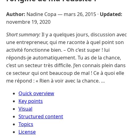
Author:
Nadine Copa —
mars 26, 2015
·
Updated:
novembre 19, 2020
Short summary:
Il y a quelques jours, discussion avec
une entrepreneur, qui me raconte à quel point son
activité fonctionne bien. – Oh c’est super ! lui
réponds-je automatiquement. Tu as de la chance,
c’est un secteur très difficile. J’en connais plein dans
ce secteur qui ont beaucoup de mal ! Ce à quoi elle
me répond : « Rien à voir avec la chance. …
Quick overview
Key points
Visual
Structured content
Topics
License