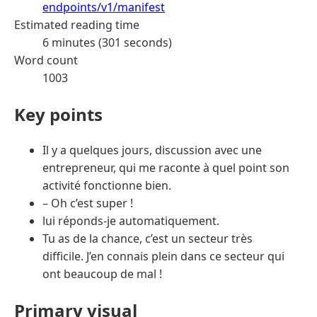
endpoints/v1/manifest
Estimated reading time
6 minutes (301 seconds)
Word count
1003
Key points
Il y a quelques jours, discussion avec une
entrepreneur, qui me raconte à quel point son
activité fonctionne bien.
– Oh c’est super !
lui réponds-je automatiquement.
Tu as de la chance, c’est un secteur très
difficile. J’en connais plein dans ce secteur qui
ont beaucoup de mal !
Primary visual